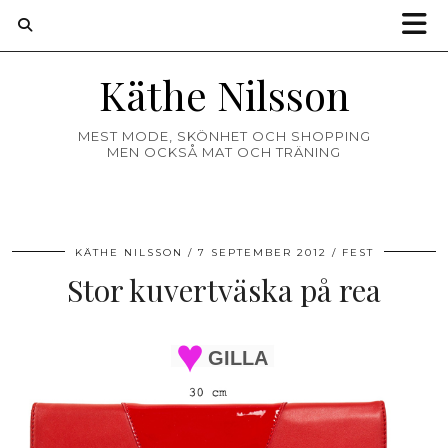
Käthe Nilsson
MEST MODE, SKÖNHET OCH SHOPPING
MEN OCKSÅ MAT OCH TRÄNING
KÄTHE NILSSON
7 SEPTEMBER 2012
FEST
Stor kuvertväska på rea
GILLA