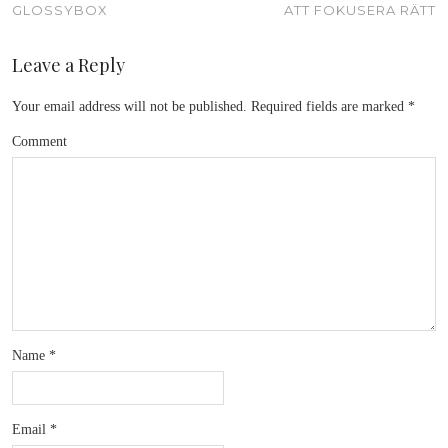
GLOSSYBOX
ATT FOKUSERA RÄTT
Leave a Reply
Your email address will not be published.
Required fields are marked
*
Comment
Name
*
Email
*