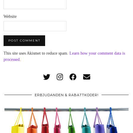
Website
This site uses Akismet to reduce spam.
Learn how your comment data is
processed
.
ERBJUDANDEN & RABATTKODER!