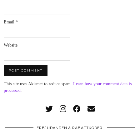
Email
*
Website
This site uses Akismet to reduce spam.
Learn how your comment data is
processed
.
ERBJUDANDEN & RABATTKODER!