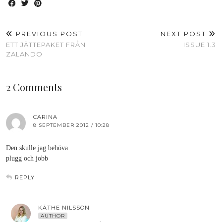
PREVIOUS POST
NEXT POST
ETT JÄTTEPAKET FRÅN
ISSUE 1.3
ZALANDO
2 Comments
CARINA
8 SEPTEMBER 2012 / 10:28
Den skulle jag behöva
plugg och jobb
REPLY
KÄTHE NILSSON
AUTHOR