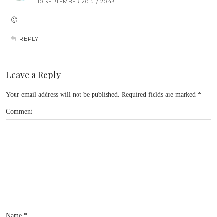
10 SEPTEMBER 2012 / 20:43
🙂
REPLY
Leave a Reply
Your email address will not be published.
Required fields are marked
*
Comment
Name
*