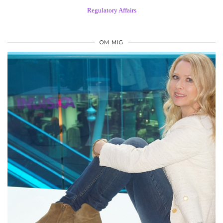
Regulatory Affairs
OM MIG