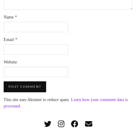
Name
*
Email
*
Website
This site uses Akismet to reduce spam.
Learn how your comment data is
processed
.