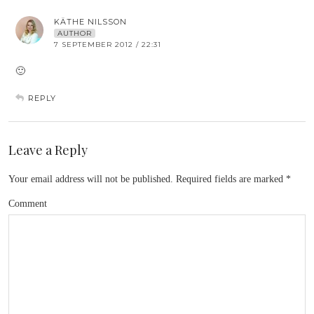
KÄTHE NILSSON
AUTHOR
7 SEPTEMBER 2012 / 22:31
🙂
REPLY
Leave a Reply
Your email address will not be published.
Required fields are marked
*
Comment