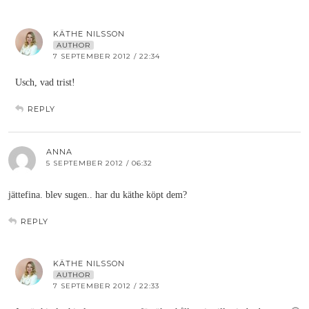
KÄTHE NILSSON
AUTHOR
7 SEPTEMBER 2012 / 22:34
Usch, vad trist!
REPLY
ANNA
5 SEPTEMBER 2012 / 06:32
jättefina. blev sugen.. har du käthe köpt dem?
REPLY
KÄTHE NILSSON
AUTHOR
7 SEPTEMBER 2012 / 22:33