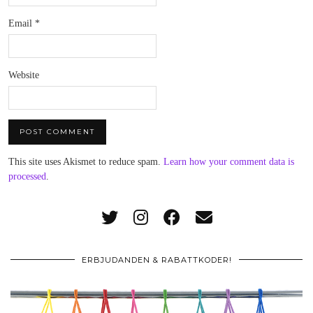
Email
*
Website
This site uses Akismet to reduce spam.
Learn how your comment data is
processed
.
ERBJUDANDEN & RABATTKODER!