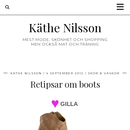
Käthe Nilsson
MEST MODE, SKÖNHET OCH SHOPPING
MEN OCKSÅ MAT OCH TRÄNING
KÄTHE NILSSON
4 SEPTEMBER 2012
SKOR & VÄSKOR
Retipsar om boots
GILLA