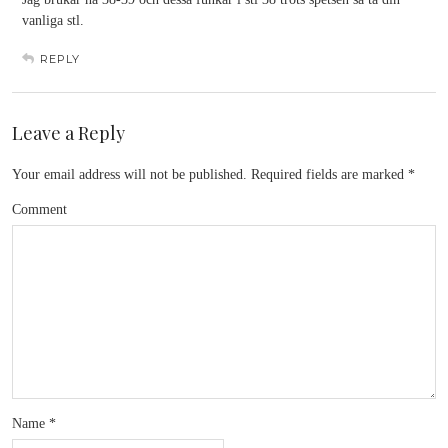
vanliga stl.
REPLY
Leave a Reply
Your email address will not be published.
Required fields are marked
*
Comment
Name
*