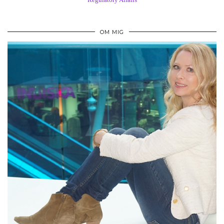
OM MIG