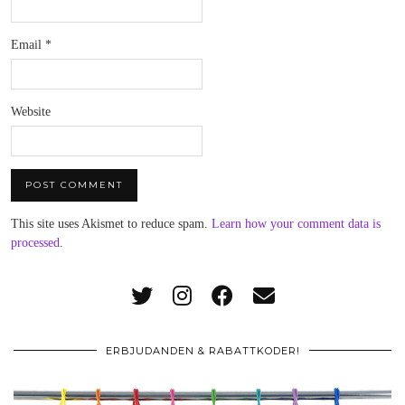
Email
*
Website
This site uses Akismet to reduce spam.
Learn how your comment data is
processed
.
ERBJUDANDEN & RABATTKODER!