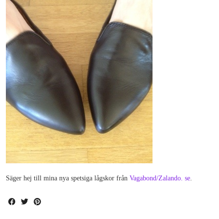
Säger hej till mina nya spetsiga lågskor från
Vagabond/Zalando. se
.