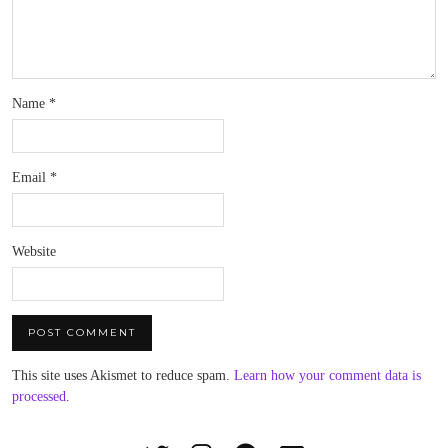
Name
*
Email
*
Website
This site uses Akismet to reduce spam.
Learn how your comment data is
processed
.