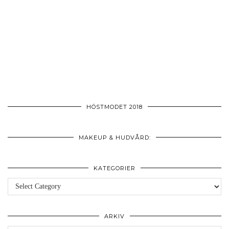
HÖSTMODET 2018
MAKEUP & HUDVÅRD:
KATEGORIER
Kategorier
ARKIV