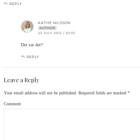
REPLY
KÄTHE NILSSON
AUTHOR
23 JULY 2012 / 20:03
Det var det!!
REPLY
Leave a Reply
Your email address will not be published.
Required fields are marked
*
Comment