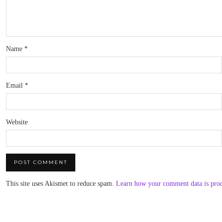
Name
*
Email
*
Website
This site uses Akismet to reduce spam.
Learn how your comment data is pro