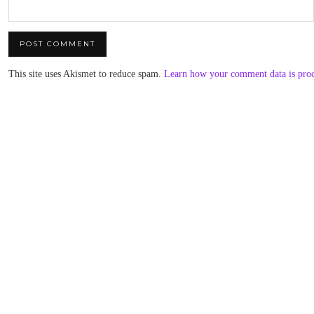
This site uses Akismet to reduce spam.
Learn how your comment data is pro