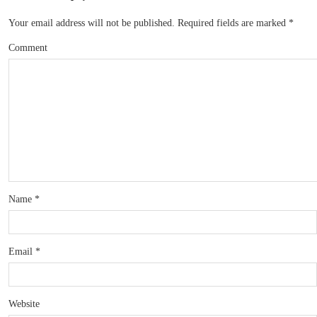
Your email address will not be published.
Required fields are marked
*
Comment
Name
*
Email
*
Website