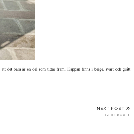
 att det bara är en del som tittar fram. Kappan finns i beige, svart och grått
NEXT POST
GOD KVÄLL