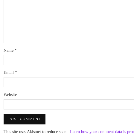
Name
*
Email
*
Website
This site uses Akismet to reduce spam.
Learn how your comment data is pro