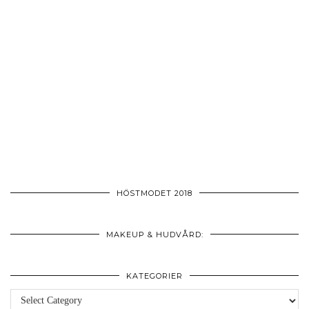
HÖSTMODET 2018
MAKEUP & HUDVÅRD:
KATEGORIER
Kategorier