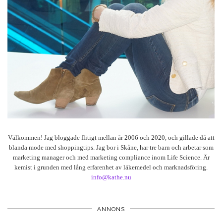
Välkommen! Jag bloggade flitigt mellan år 2006 och 2020, och gillade då att
blanda mode med shoppingtips. Jag bor i Skåne, har tre barn och arbetar som
marketing manager och med marketing compliance inom Life Science. Är
kemist i grunden med lång erfarenhet av läkemedel och marknadsföring.
info@kathe.nu
ANNONS