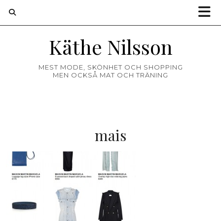
Käthe Nilsson
MEST MODE, SKÖNHET OCH SHOPPING
MEN OCKSÅ MAT OCH TRÄNING
mais