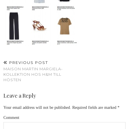
PREVIOUS POST
MAISON MARTIN MARGIELA-
KOLLEKTION HOS H&M TILL
HÖSTEN
Leave a Reply
Your email address will not be published.
Required fields are marked
*
Comment