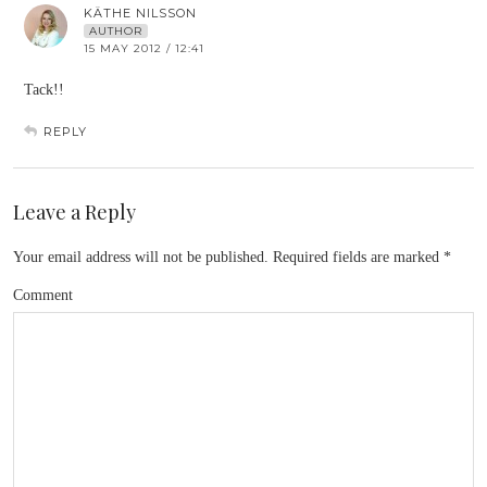
KÄTHE NILSSON
AUTHOR
15 MAY 2012 / 12:41
Tack!!
REPLY
Leave a Reply
Your email address will not be published.
Required fields are marked
*
Comment