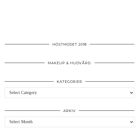
HÖSTMODET 2018
MAKEUP & HUDVÅRD:
KATEGORIER
Kategorier
ARKIV
Arkiv