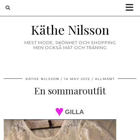
Käthe Nilsson
MEST MODE, SKÖNHET OCH SHOPPING
MEN OCKSÅ MAT OCH TRÄNING
KÄTHE NILSSON
14 MAY 2012
ALLMÄNT
En sommaroutfit
GILLA