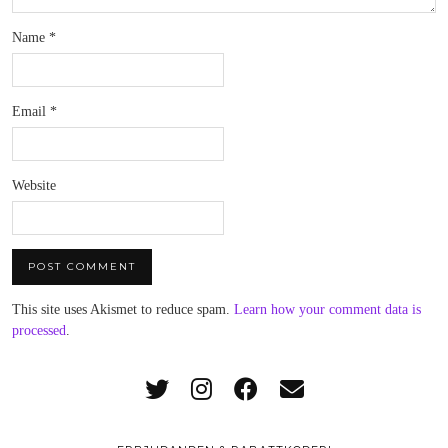
Name
*
Email
*
Website
This site uses Akismet to reduce spam.
Learn how your comment data is
processed
.