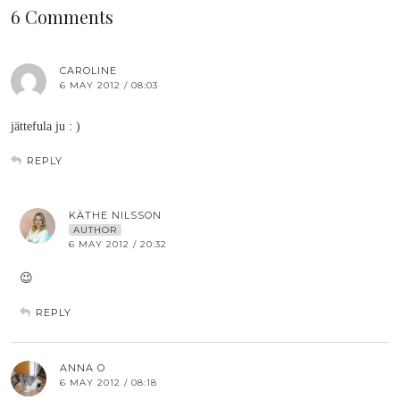
6 Comments
CAROLINE
6 MAY 2012 / 08:03
jättefula ju : )
REPLY
KÄTHE NILSSON
AUTHOR
6 MAY 2012 / 20:32
😉
REPLY
ANNA O
6 MAY 2012 / 08:18