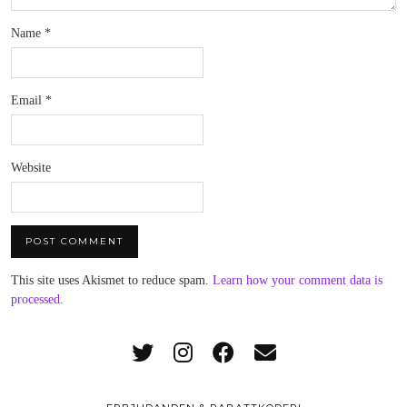
Name
*
Email
*
Website
This site uses Akismet to reduce spam.
Learn how your comment data is
processed
.