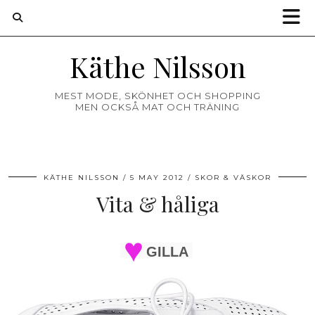
Käthe Nilsson
MEST MODE, SKÖNHET OCH SHOPPING
MEN OCKSÅ MAT OCH TRÄNING
KÄTHE NILSSON
5 MAY 2012
SKOR & VÄSKOR
Vita & håliga
GILLA