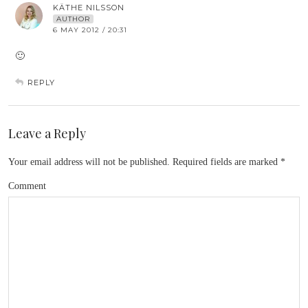
KÄTHE NILSSON
AUTHOR
6 MAY 2012 / 20:31
🙂
REPLY
Leave a Reply
Your email address will not be published.
Required fields are marked
*
Comment