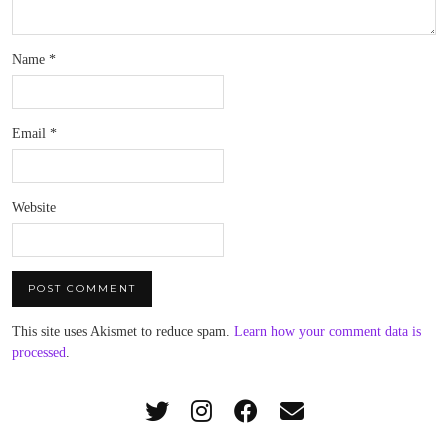
Name
*
Email
*
Website
This site uses Akismet to reduce spam.
Learn how your comment data is
processed
.