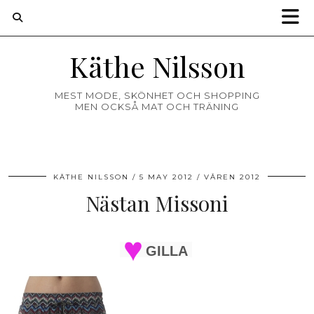
Käthe Nilsson
MEST MODE, SKÖNHET OCH SHOPPING
MEN OCKSÅ MAT OCH TRÄNING
KÄTHE NILSSON
5 MAY 2012
VÅREN 2012
Nästan Missoni
GILLA