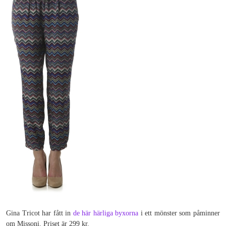
Gina Tricot har fått in
de här härliga byxorna
i ett mönster som påminner
om Missoni. Priset är 299 kr.