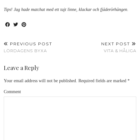
Tips! Jag hade matchat med ett tajt linne, klackar och fjäderörhängen.
PREVIOUS POST
NEXT POST
LÖRDAGENS BYXA
VITA & HÅLIGA
Leave a Reply
Your email address will not be published.
Required fields are marked
*
Comment