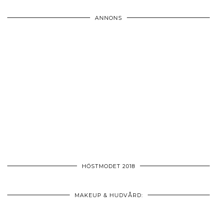
ANNONS
HÖSTMODET 2018
MAKEUP & HUDVÅRD: