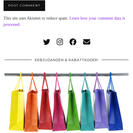
This site uses Akismet to reduce spam.
Learn how your comment data is
processed
.
ERBJUDANDEN & RABATTKODER!