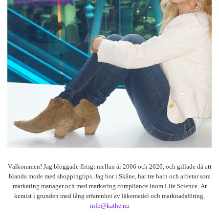
Välkommen! Jag bloggade flitigt mellan år 2006 och 2020, och gillade då att
blanda mode med shoppingtips. Jag bor i Skåne, har tre barn och arbetar som
marketing manager och med marketing compliance inom Life Science. Är
kemist i grunden med lång erfarenhet av läkemedel och marknadsföring.
info@kathe.nu