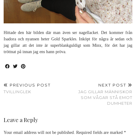
Hittade den här bilden där man även ser nagellacket. Det kommer från
Isadora och nyansen heter Gold Sparkles. Inköpt för några år sedan och
jag gillar att det inte är superblankguldigt som Minx, för det har jag
tröttnat på innan jag ens hann pröva.
PREVIOUS POST
NEXT POST
TVILLINGLEK
JAG GILLAR MÄNNISKOR
SOM VÅGAR STÅ EMOT
DUMHETER
Leave a Reply
Your email address will not be published.
Required fields are marked
*