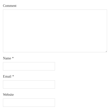
Comment
Name
*
Email
*
Website