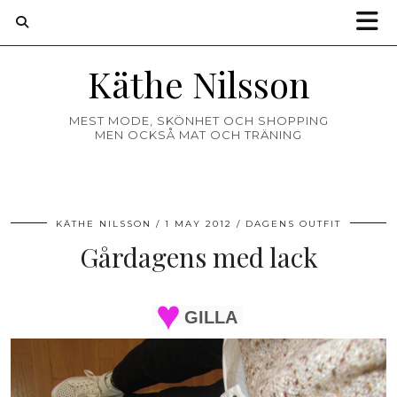
Käthe Nilsson
MEST MODE, SKÖNHET OCH SHOPPING
MEN OCKSÅ MAT OCH TRÄNING
KÄTHE NILSSON
1 MAY 2012
DAGENS OUTFIT
Gårdagens med lack
GILLA