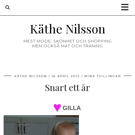
Käthe Nilsson
MEST MODE, SKÖNHET OCH SHOPPING
MEN OCKSÅ MAT OCH TRÄNING
KÄTHE NILSSON
16 APRIL 2012
MINA TVILLINGAR
Snart ett år
GILLA