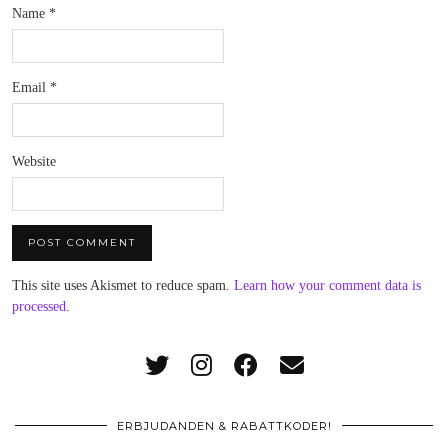
Name
*
Email
*
Website
This site uses Akismet to reduce spam.
Learn how your comment data is
processed
.
ERBJUDANDEN & RABATTKODER!