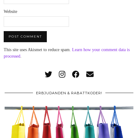
Website
This site uses Akismet to reduce spam.
Learn how your comment data is
processed
.
ERBJUDANDEN & RABATTKODER!