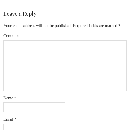
Leave a Reply
Your email address will not be published.
Required fields are marked
*
Comment
Name
*
Email
*