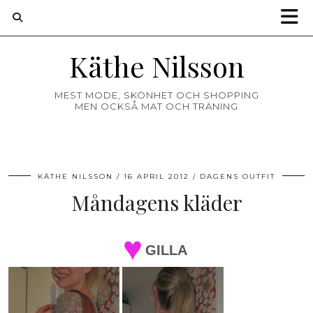
Käthe Nilsson
MEST MODE, SKÖNHET OCH SHOPPING
MEN OCKSÅ MAT OCH TRÄNING
KÄTHE NILSSON
16 APRIL 2012
DAGENS OUTFIT
Måndagens kläder
GILLA