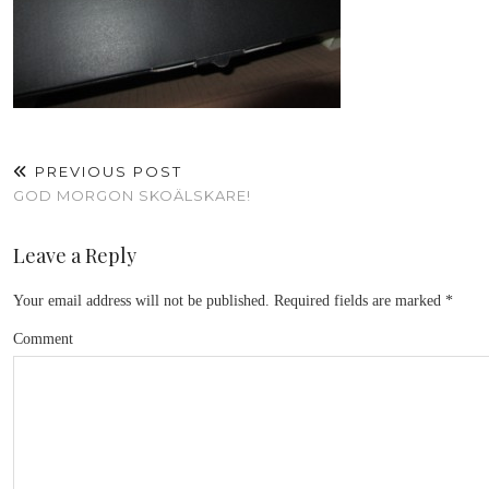
PREVIOUS POST
GOD MORGON SKOÄLSKARE!
Leave a Reply
Your email address will not be published.
Required fields are marked
*
Comment