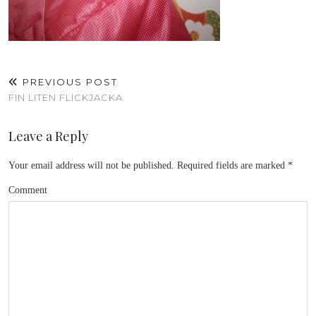
PREVIOUS POST
FIN LITEN FLICKJACKA
Leave a Reply
Your email address will not be published.
Required fields are marked
*
Comment