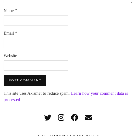
Name
*
Email
*
Website
This site uses Akismet to reduce spam.
Learn how your comment data is
processed
.