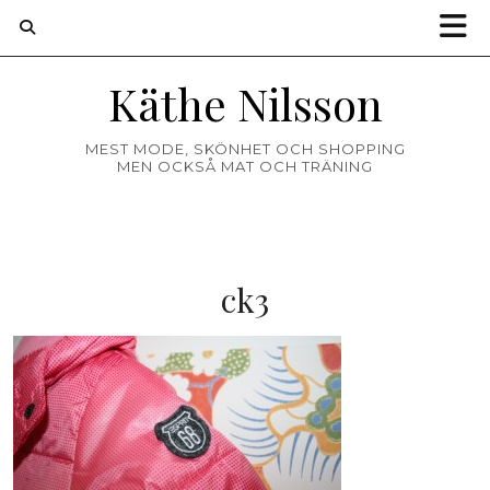
Käthe Nilsson
MEST MODE, SKÖNHET OCH SHOPPING
MEN OCKSÅ MAT OCH TRÄNING
ck3