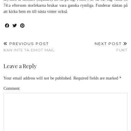
74:a eftersom storlekarna brukar vara ganska rymliga. Funderar nästan på
att kicka hem en till nästa vinter också.
PREVIOUS POST
NEXT POST
KAN INTE TA EMOT MAIL
FUKT
Leave a Reply
Your email address will not be published.
Required fields are marked
*
Comment