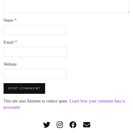
Name
*
Email
*
Website
This site uses Akismet to reduce spam.
Learn how your comment data is
processed
.