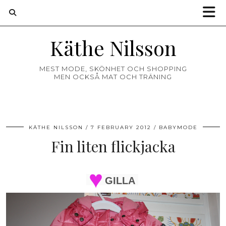
Käthe Nilsson
MEST MODE, SKÖNHET OCH SHOPPING
MEN OCKSÅ MAT OCH TRÄNING
KÄTHE NILSSON
7 FEBRUARY 2012
BABYMODE
Fin liten flickjacka
GILLA