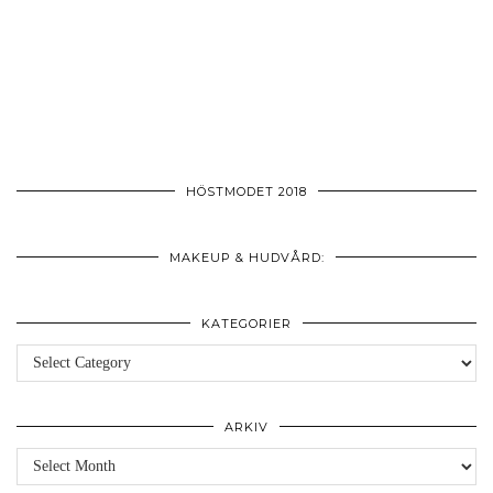
HÖSTMODET 2018
MAKEUP & HUDVÅRD:
KATEGORIER
Kategorier
ARKIV
Arkiv