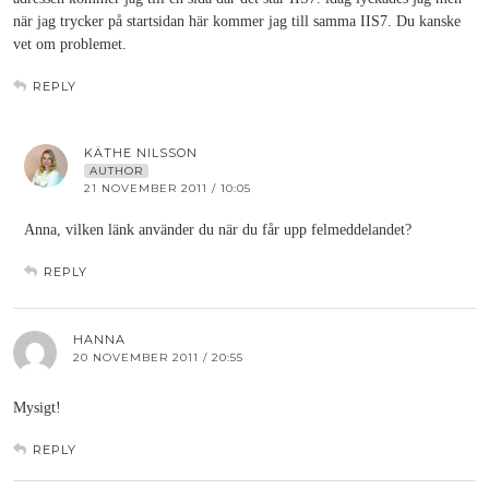
när jag trycker på startsidan här kommer jag till samma IIS7. Du kanske
vet om problemet.
REPLY
KÄTHE NILSSON
AUTHOR
21 NOVEMBER 2011 / 10:05
Anna, vilken länk använder du när du får upp felmeddelandet?
REPLY
HANNA
20 NOVEMBER 2011 / 20:55
Mysigt!
REPLY