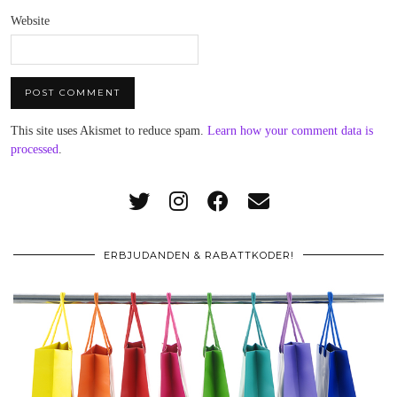
Website
This site uses Akismet to reduce spam.
Learn how your comment data is
processed
.
ERBJUDANDEN & RABATTKODER!