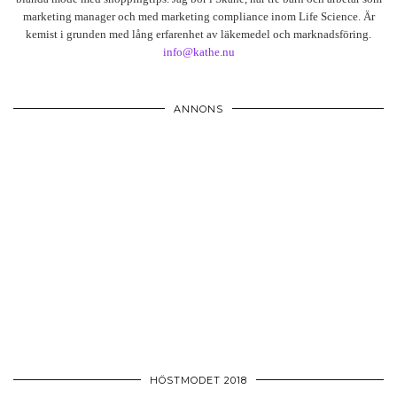
marketing manager och med marketing compliance inom Life Science. Är
kemist i grunden med lång erfarenhet av läkemedel och marknadsföring.
info@kathe.nu
ANNONS
HÖSTMODET 2018