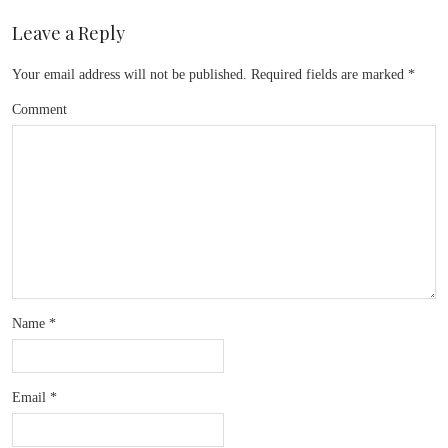
Leave a Reply
Your email address will not be published.
Required fields are marked
*
Comment
Name
*
Email
*