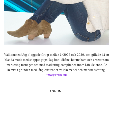
Välkommen! Jag bloggade flitigt mellan år 2006 och 2020, och gillade då att
blanda mode med shoppingtips. Jag bor i Skåne, har tre barn och arbetar som
marketing manager och med marketing compliance inom Life Science. Är
kemist i grunden med lång erfarenhet av läkemedel och marknadsföring.
info@kathe.nu
ANNONS