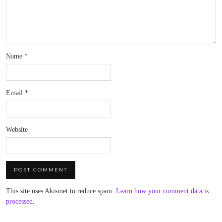
Name
*
Email
*
Website
This site uses Akismet to reduce spam.
Learn how your comment data is
processed
.