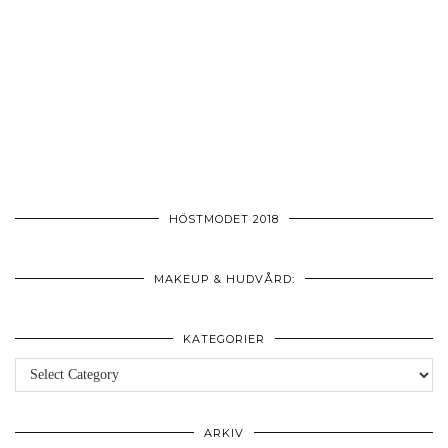
HÖSTMODET 2018
MAKEUP & HUDVÅRD:
KATEGORIER
Kategorier
ARKIV