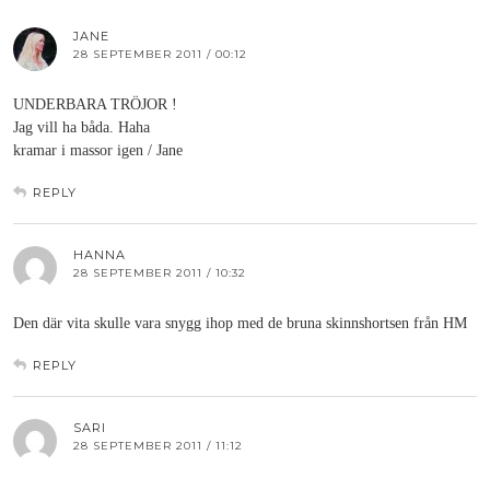
JANE
28 SEPTEMBER 2011 / 00:12
UNDERBARA TRÖJOR !
Jag vill ha båda. Haha
kramar i massor igen / Jane
REPLY
HANNA
28 SEPTEMBER 2011 / 10:32
Den där vita skulle vara snygg ihop med de bruna skinnshortsen från HM
REPLY
SARI
28 SEPTEMBER 2011 / 11:12