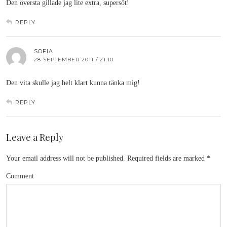
Den översta gillade jag lite extra, supersöt!
REPLY
SOFIA
28 SEPTEMBER 2011 / 21:10
Den vita skulle jag helt klart kunna tänka mig!
REPLY
Leave a Reply
Your email address will not be published.
Required fields are marked
*
Comment