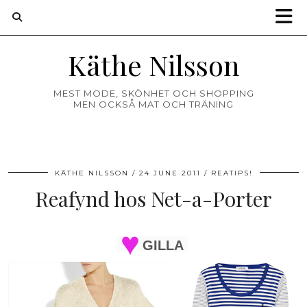
Käthe Nilsson
MEST MODE, SKÖNHET OCH SHOPPING
MEN OCKSÅ MAT OCH TRÄNING
KÄTHE NILSSON
24 JUNE 2011
REATIPS!
Reafynd hos Net-a-Porter
GILLA