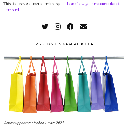
This site uses Akismet to reduce spam.
Learn how your comment data is
processed
.
ERBJUDANDEN & RABATTKODER!
Senast uppdaterat fredag 1 mars 2024.