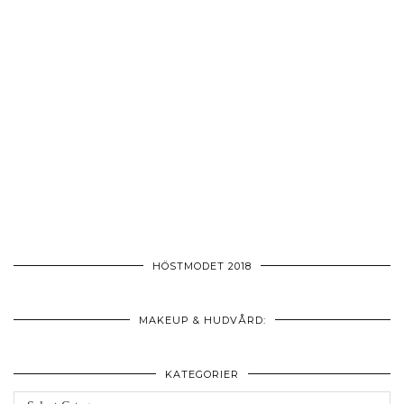
HÖSTMODET 2018
MAKEUP & HUDVÅRD:
KATEGORIER
Kategorier