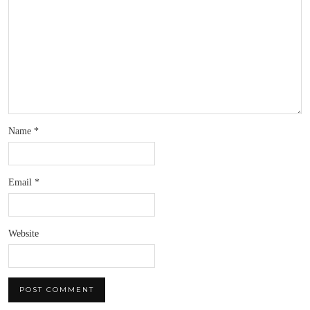
Name
*
Email
*
Website