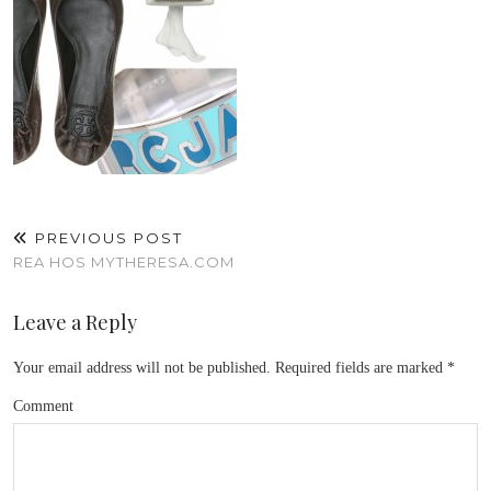
PREVIOUS POST
REA HOS MYTHERESA.COM
Leave a Reply
Your email address will not be published.
Required fields are marked
*
Comment