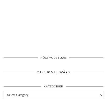
HÖSTMODET 2018
MAKEUP & HUDVÅRD:
KATEGORIER
Kategorier