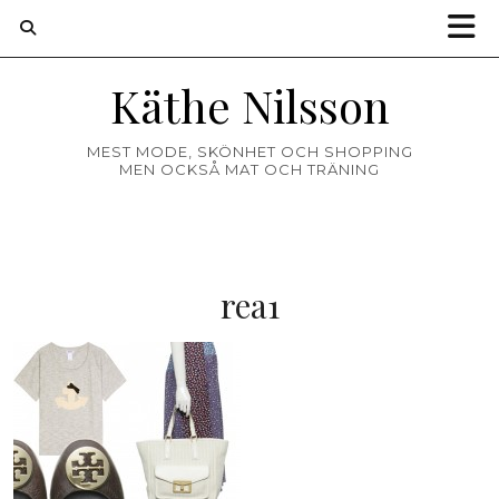
Käthe Nilsson
MEST MODE, SKÖNHET OCH SHOPPING
MEN OCKSÅ MAT OCH TRÄNING
rea1