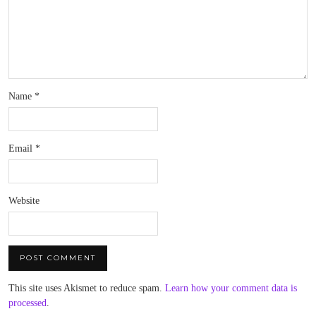
Name
*
Email
*
Website
This site uses Akismet to reduce spam.
Learn how your comment data is
processed
.