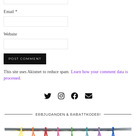
Email
*
Website
This site uses Akismet to reduce spam.
Learn how your comment data is
processed
.
ERBJUDANDEN & RABATTKODER!