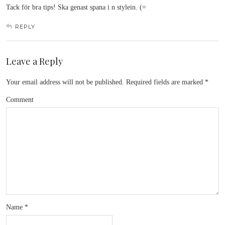
Tack för bra tips! Ska genast spana i n stylein. (=
REPLY
Leave a Reply
Your email address will not be published.
Required fields are marked
*
Comment
Name
*