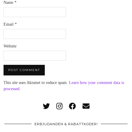
Name
*
Email
*
Website
This site uses Akismet to reduce spam.
Learn how your comment data is
processed
.
ERBJUDANDEN & RABATTKODER!