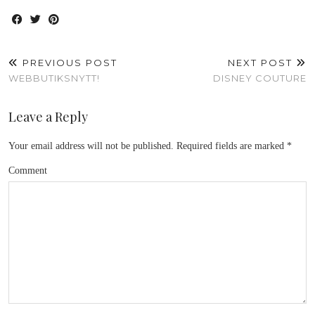
PREVIOUS POST
NEXT POST
WEBBUTIKSNYTT!
DISNEY COUTURE
Leave a Reply
Your email address will not be published.
Required fields are marked
*
Comment