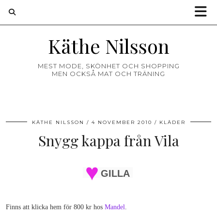
Käthe Nilsson
MEST MODE, SKÖNHET OCH SHOPPING
MEN OCKSÅ MAT OCH TRÄNING
KÄTHE NILSSON
4 NOVEMBER 2010
KLÄDER
Snygg kappa från Vila
GILLA
Finns att klicka hem för 800 kr hos
Mandel
.