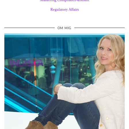
Regulatory Affairs
OM MIG