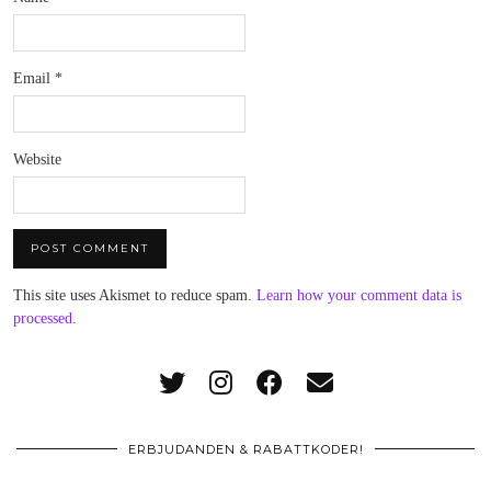
Email
*
Website
This site uses Akismet to reduce spam.
Learn how your comment data is
processed
.
ERBJUDANDEN & RABATTKODER!