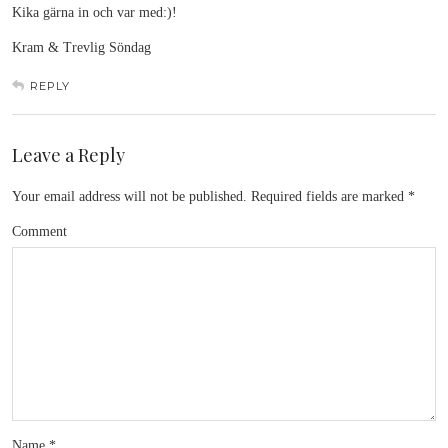
Kika gärna in och var med:)!
Kram & Trevlig Söndag
REPLY
Leave a Reply
Your email address will not be published.
Required fields are marked
*
Comment
Name
*