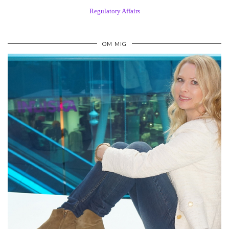
Regulatory Affairs
OM MIG