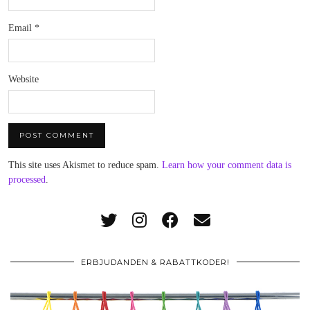
Email
*
Website
This site uses Akismet to reduce spam.
Learn how your comment data is
processed
.
ERBJUDANDEN & RABATTKODER!