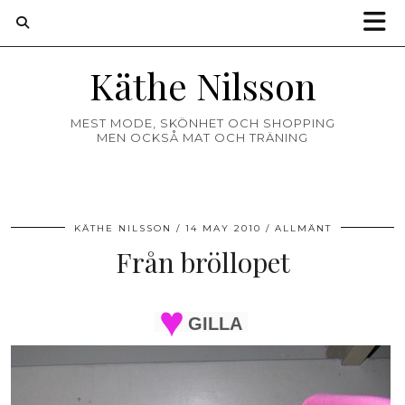
Käthe Nilsson
MEST MODE, SKÖNHET OCH SHOPPING
MEN OCKSÅ MAT OCH TRÄNING
KÄTHE NILSSON
14 MAY 2010
ALLMÄNT
Från bröllopet
GILLA