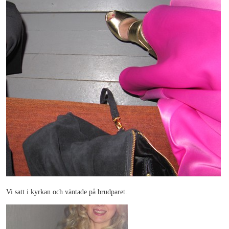
Vi satt i kyrkan och väntade på brudparet.