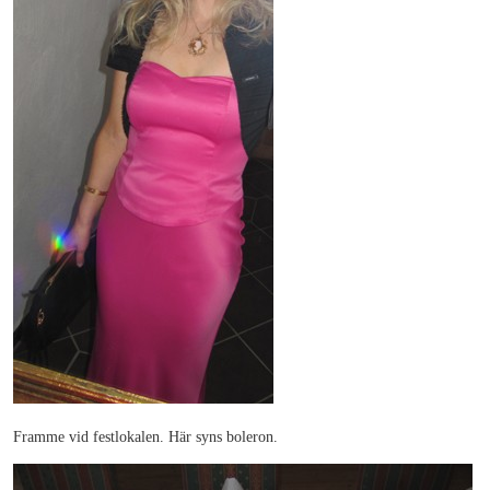
Framme vid festlokalen. Här syns boleron.