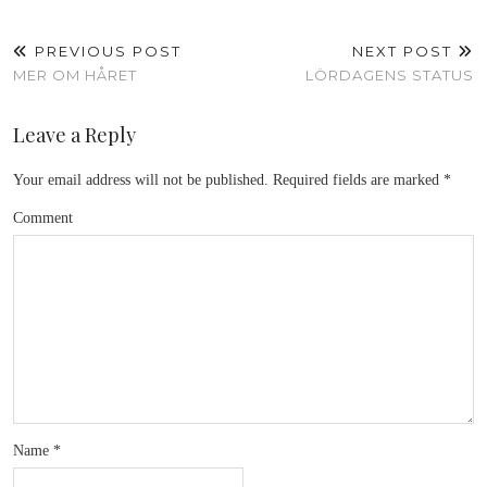
PREVIOUS POST
NEXT POST
MER OM HÅRET
LÖRDAGENS STATUS
Leave a Reply
Your email address will not be published.
Required fields are marked
*
Comment
Name
*