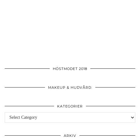
HÖSTMODET 2018
MAKEUP & HUDVÅRD:
KATEGORIER
Kategorier
ARKIV