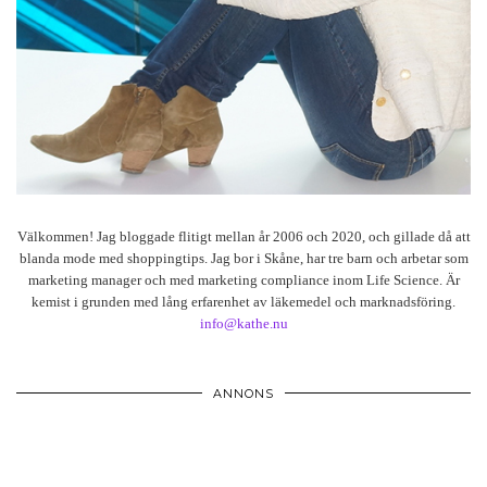
Välkommen! Jag bloggade flitigt mellan år 2006 och 2020, och gillade då att
blanda mode med shoppingtips. Jag bor i Skåne, har tre barn och arbetar som
marketing manager och med marketing compliance inom Life Science. Är
kemist i grunden med lång erfarenhet av läkemedel och marknadsföring.
info@kathe.nu
ANNONS