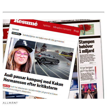
ALLMÄNT