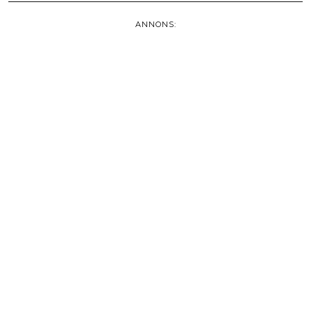
ANNONS: