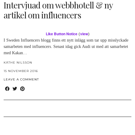
Intervjuad om webbhotell & ny
artikel om influencers
Like Button Notice
view
(
)
I Sweden Influencers blogg finns ett nytt inlägg som tar upp misslyckade
samarbeten med influencers. Senast idag gick Audi ut med att samarbetet
med Kakan…
KÄTHE NILSSON
15 NOVEMBER 2016
LEAVE A COMMENT