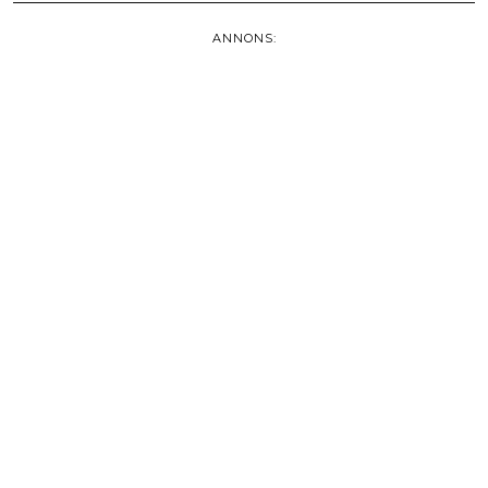
ANNONS: