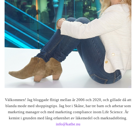
Välkommen! Jag bloggade flitigt mellan år 2006 och 2020, och gillade då att
blanda mode med shoppingtips. Jag bor i Skåne, har tre barn och arbetar som
marketing manager och med marketing compliance inom Life Science. Är
kemist i grunden med lång erfarenhet av läkemedel och marknadsföring.
info@kathe.nu