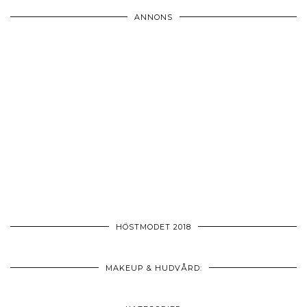
ANNONS
HÖSTMODET 2018
MAKEUP & HUDVÅRD: