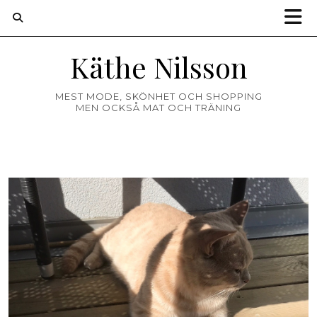
Käthe Nilsson
MEST MODE, SKÖNHET OCH SHOPPING
MEN OCKSÅ MAT OCH TRÄNING