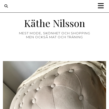
Käthe Nilsson
MEST MODE, SKÖNHET OCH SHOPPING
MEN OCKSÅ MAT OCH TRÄNING