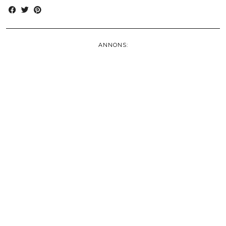
ANNONS: