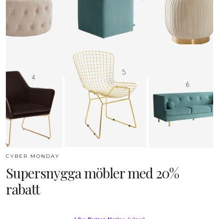
CYBER MONDAY
Supersnygga möbler med 20%
rabatt