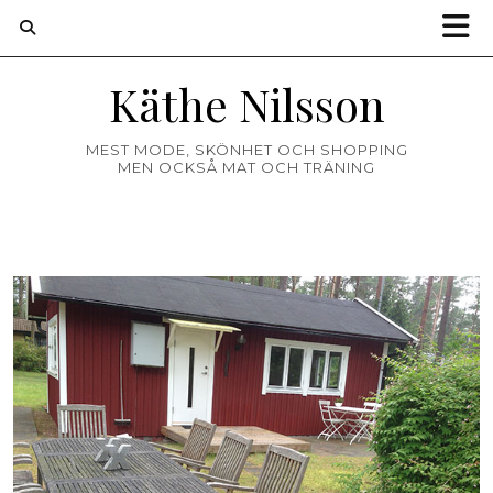
Käthe Nilsson
MEST MODE, SKÖNHET OCH SHOPPING
MEN OCKSÅ MAT OCH TRÄNING