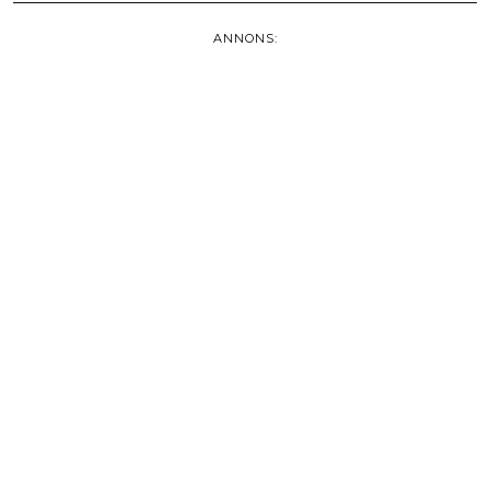
ANNONS: