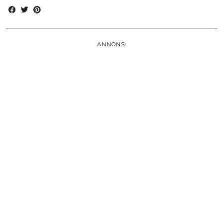
ANNONS: