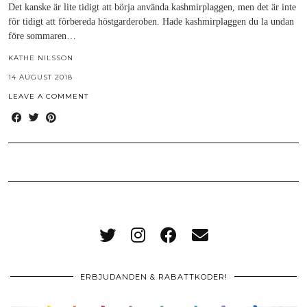
Det kanske är lite tidigt att börja använda kashmirplaggen, men det är inte
för tidigt att förbereda höstgarderoben. Hade kashmirplaggen du la undan
före sommaren…
KÄTHE NILSSON
14 AUGUST 2018
LEAVE A COMMENT
ERBJUDANDEN & RABATTKODER!