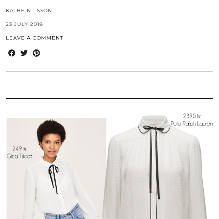
KÄTHE NILSSON
23 JULY 2018
LEAVE A COMMENT