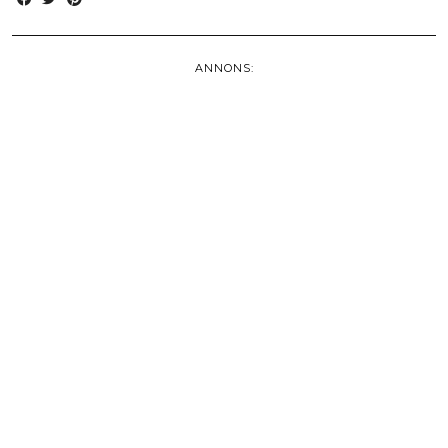
ANNONS: