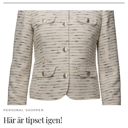
PERSONAL SHOPPER
Här är tipset igen!