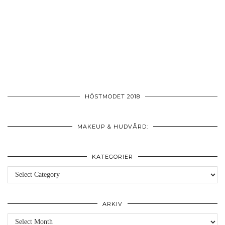
HÖSTMODET 2018
MAKEUP & HUDVÅRD:
KATEGORIER
Kategorier
ARKIV
Arkiv