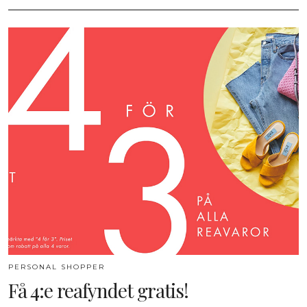
PERSONAL SHOPPER
Få 4:e reafyndet gratis!