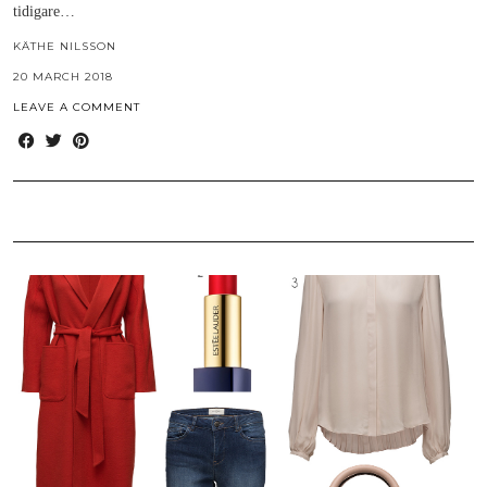
tidigare…
KÄTHE NILSSON
20 MARCH 2018
LEAVE A COMMENT