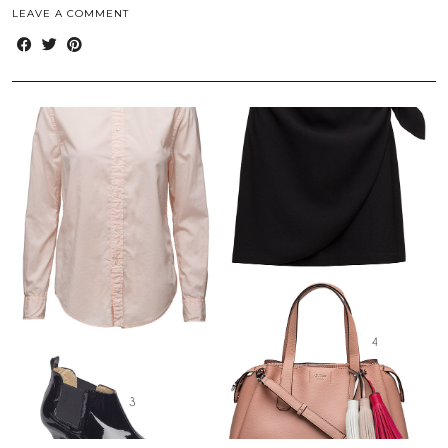
LEAVE A COMMENT