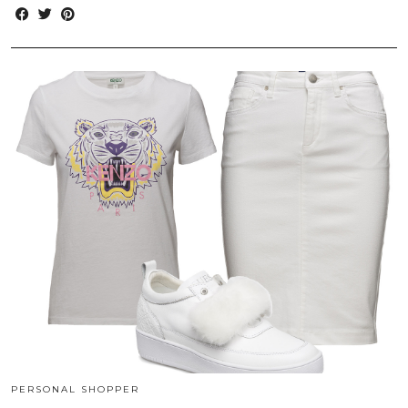
PERSONAL SHOPPER