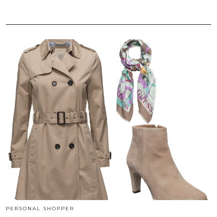
PERSONAL SHOPPER