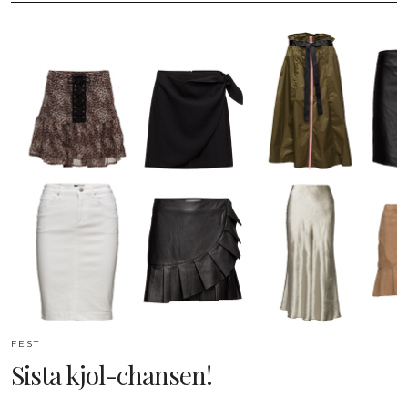
FEST
Sista kjol-chansen!