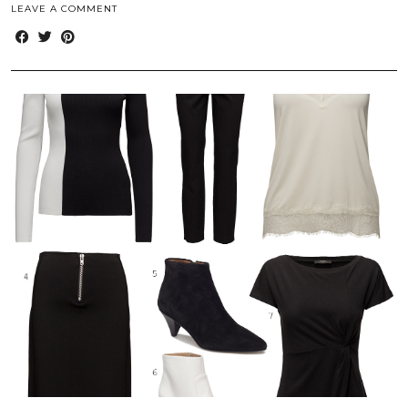
LEAVE A COMMENT