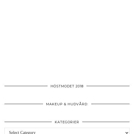
HÖSTMODET 2018
MAKEUP & HUDVÅRD:
KATEGORIER
Kategorier