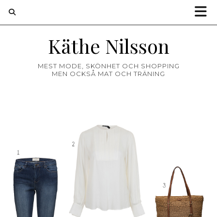
Käthe Nilsson
MEST MODE, SKÖNHET OCH SHOPPING
MEN OCKSÅ MAT OCH TRÄNING