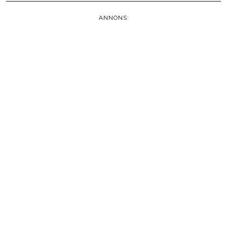
ANNONS: