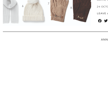
24 OCT
LEAVE
ANN