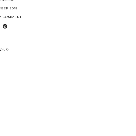
OBER 2018
 A COMMENT
ONS: