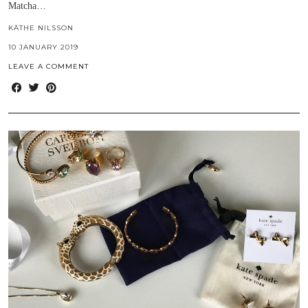
Matcha…
KÄTHE NILSSON
10 JANUARY 2019
LEAVE A COMMENT