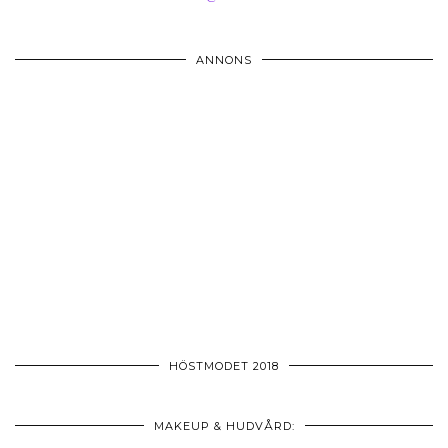
ANNONS
HÖSTMODET 2018
MAKEUP & HUDVÅRD: