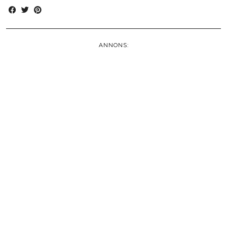
ANNONS: