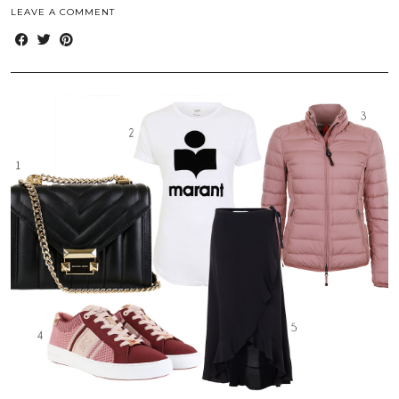
LEAVE A COMMENT