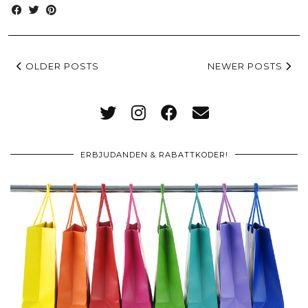
OLDER POSTS
NEWER POSTS
ERBJUDANDEN & RABATTKODER!