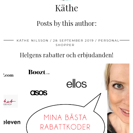
Käthe
Posts by this author:
KÄTHE NILSSON
28 SEPTEMBER 2019
PERSONAL
SHOPPER
Helgens rabatter och erbjudanden!