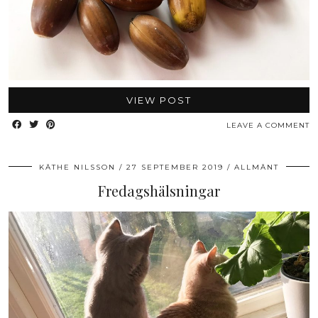
VIEW POST
LEAVE A COMMENT
KÄTHE NILSSON
27 SEPTEMBER 2019
ALLMÄNT
Fredagshälsningar