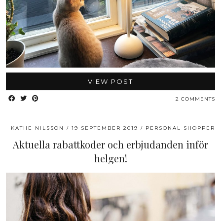
VIEW POST
2 COMMENTS
KÄTHE NILSSON
19 SEPTEMBER 2019
PERSONAL SHOPPER
Aktuella rabattkoder och erbjudanden inför
helgen!