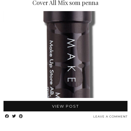
Cover All Mix som penna
VIEW POST
LEAVE A COMMENT