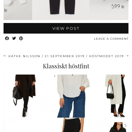
VIEW POST
LEAVE A COMMENT
KÄTHE NILSSON
21 SEPTEMBER 2019
HÖSTMODET 2019
Klassiskt höstfint