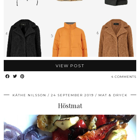
VIEW POST
4 COMMENTS
KÄTHE NILSSON
24 SEPTEMBER 2019
MAT & DRYCK
Höstmat