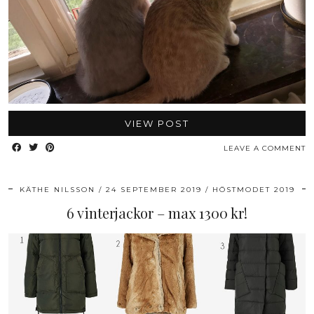
VIEW POST
LEAVE A COMMENT
KÄTHE NILSSON
24 SEPTEMBER 2019
HÖSTMODET 2019
6 vinterjackor – max 1300 kr!