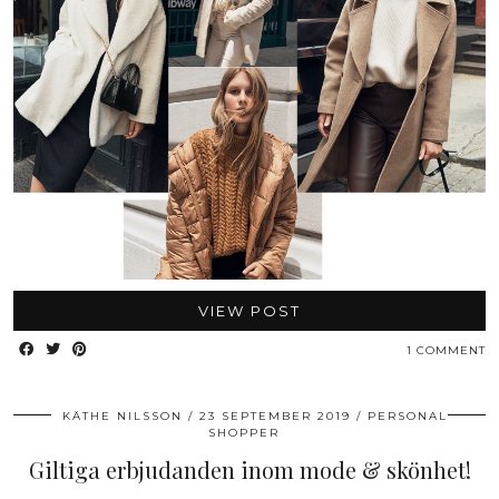
VIEW POST
1 COMMENT
KÄTHE NILSSON
23 SEPTEMBER 2019
PERSONAL
SHOPPER
Giltiga erbjudanden inom mode & skönhet!