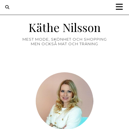
Käthe Nilsson
MEST MODE, SKÖNHET OCH SHOPPING
MEN OCKSÅ MAT OCH TRÄNING