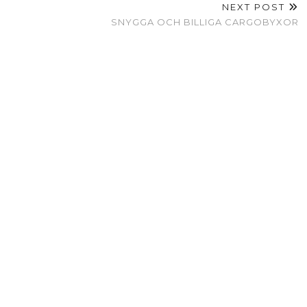
NEXT POST
SNYGGA OCH BILLIGA CARGOBYXOR