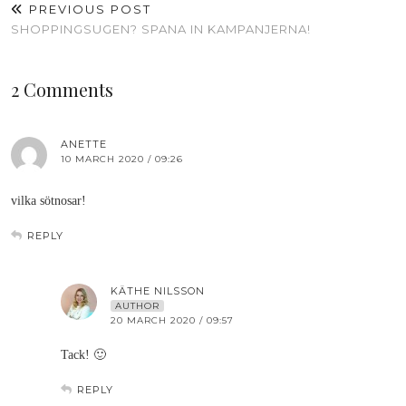
PREVIOUS POST
SHOPPINGSUGEN? SPANA IN KAMPANJERNA!
2 Comments
ANETTE
10 MARCH 2020 / 09:26
vilka sötnosar!
REPLY
KÄTHE NILSSON
AUTHOR
20 MARCH 2020 / 09:57
Tack! 🙂
REPLY