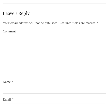
Leave a Reply
Your email address will not be published.
Required fields are marked
*
Comment
Name
*
Email
*