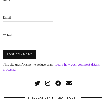
Name
*
Email
*
Website
This site uses Akismet to reduce spam.
Learn how your comment data is
processed
.
ERBJUDANDEN & RABATTKODER!