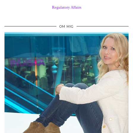
Regulatory Affairs
OM MIG