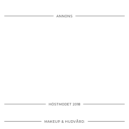
ANNONS
HÖSTMODET 2018
MAKEUP & HUDVÅRD: