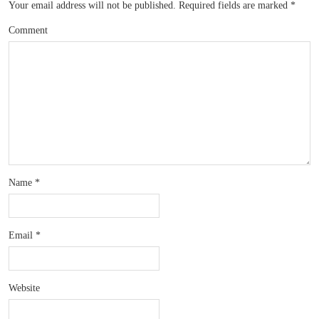
Your email address will not be published.
Required fields are marked
*
Comment
Name
*
Email
*
Website