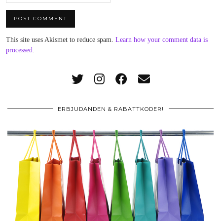
This site uses Akismet to reduce spam.
Learn how your comment data is
processed
.
ERBJUDANDEN & RABATTKODER!