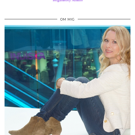
OM MIG