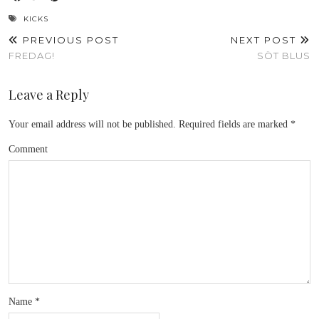
KICKS
PREVIOUS POST
NEXT POST
FREDAG!
SÖT BLUS
Leave a Reply
Your email address will not be published.
Required fields are marked
*
Comment
Name
*