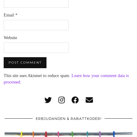
Email
*
Website
This site uses Akismet to reduce spam.
Learn how your comment data is
processed
.
ERBJUDANDEN & RABATTKODER!