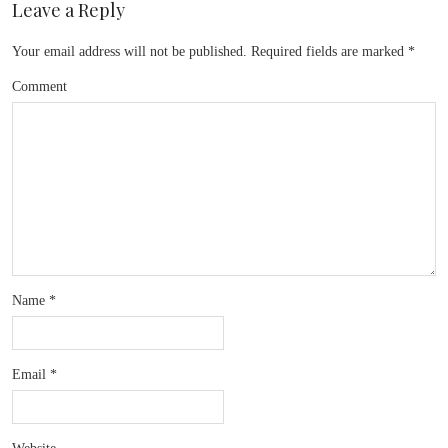
Leave a Reply
Your email address will not be published.
Required fields are marked
*
Comment
Name
*
Email
*