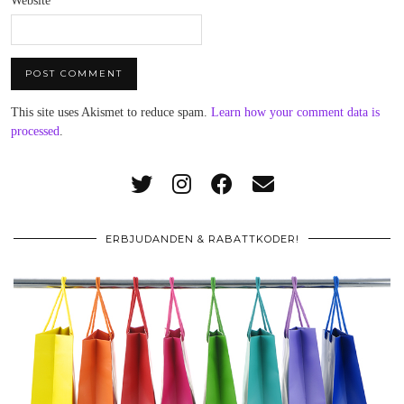
Website
This site uses Akismet to reduce spam.
Learn how your comment data is
processed
.
ERBJUDANDEN & RABATTKODER!