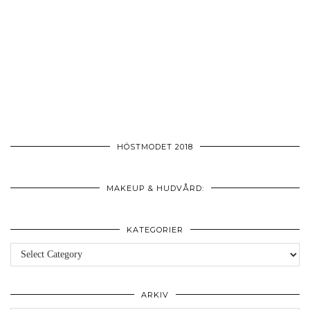
HÖSTMODET 2018
MAKEUP & HUDVÅRD:
KATEGORIER
Kategorier
ARKIV