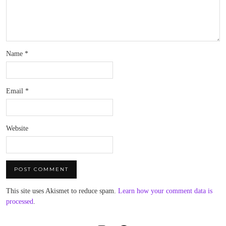
Name
*
Email
*
Website
This site uses Akismet to reduce spam.
Learn how your comment data is
processed
.