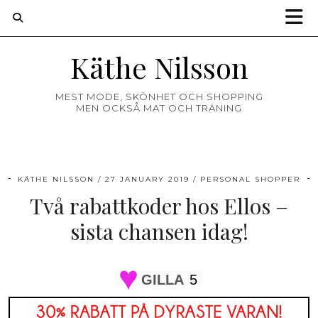
Käthe Nilsson
MEST MODE, SKÖNHET OCH SHOPPING
MEN OCKSÅ MAT OCH TRÄNING
KÄTHE NILSSON
27 JANUARY 2019
PERSONAL SHOPPER
Två rabattkoder hos Ellos –
sista chansen idag!
GILLA
5