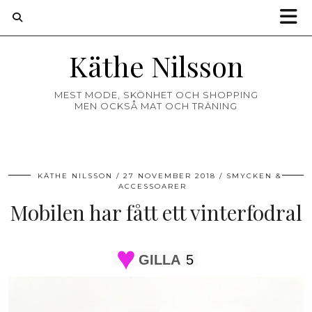
Käthe Nilsson
MEST MODE, SKÖNHET OCH SHOPPING
MEN OCKSÅ MAT OCH TRÄNING
KÄTHE NILSSON
27 NOVEMBER 2018
SMYCKEN &
ACCESSOARER
Mobilen har fått ett vinterfodral
GILLA
5