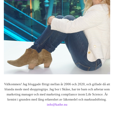
Välkommen! Jag bloggade flitigt mellan år 2006 och 2020, och gillade då att
blanda mode med shoppingtips. Jag bor i Skåne, har tre barn och arbetar som
marketing manager och med marketing compliance inom Life Science. Är
kemist i grunden med lång erfarenhet av läkemedel och marknadsföring.
info@kathe.nu