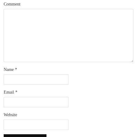
Comment
Name
*
Email
*
Website