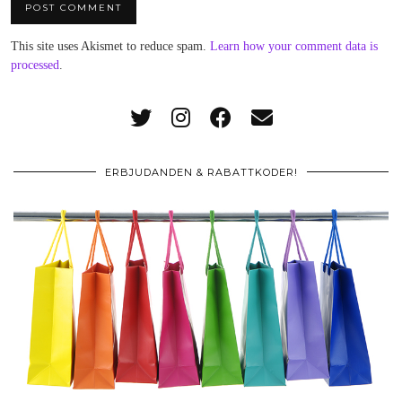
This site uses Akismet to reduce spam.
Learn how your comment data is
processed
.
ERBJUDANDEN & RABATTKODER!