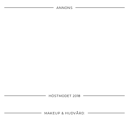
ANNONS
HÖSTMODET 2018
MAKEUP & HUDVÅRD: