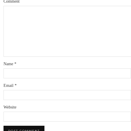
Comment
Name
*
Email
*
Website