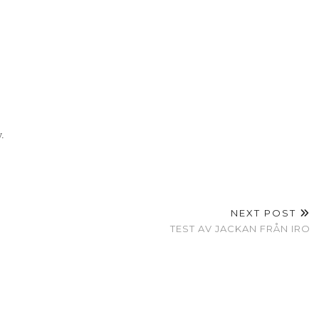
y.
NEXT POST
TEST AV JACKAN FRÅN IRO