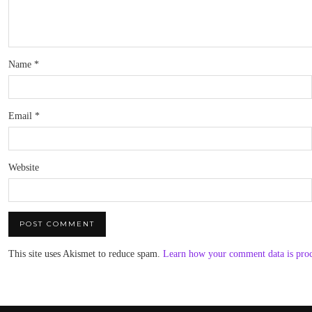
Name
*
Email
*
Website
This site uses Akismet to reduce spam.
Learn how your comment data is pro