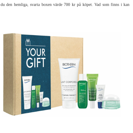
du den hemliga, svarta boxen värde 700 kr på köpet. Vad som finns i kan