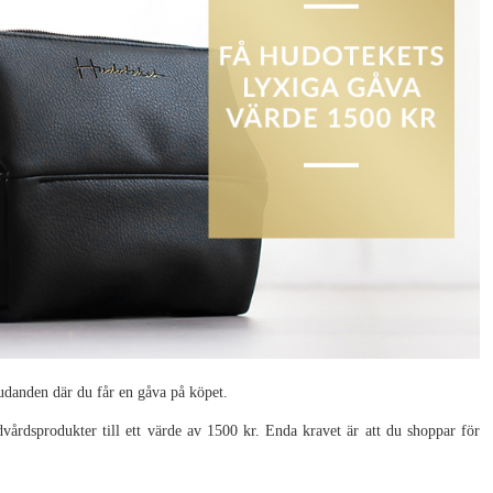
udanden där du får en gåva på köpet.
dvårdsprodukter till ett värde av 1500 kr. Enda kravet är att du shoppar för