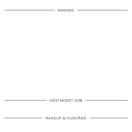
ANNONS
HÖSTMODET 2018
MAKEUP & HUDVÅRD: