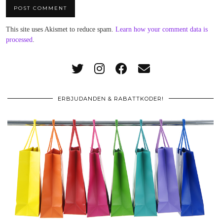
This site uses Akismet to reduce spam.
Learn how your comment data is
processed
.
ERBJUDANDEN & RABATTKODER!