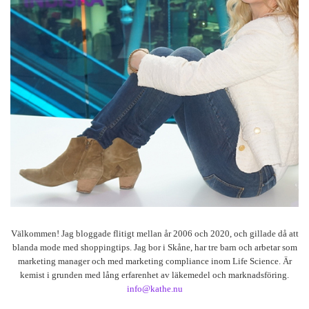
Välkommen! Jag bloggade flitigt mellan år 2006 och 2020, och gillade då att
blanda mode med shoppingtips. Jag bor i Skåne, har tre barn och arbetar som
marketing manager och med marketing compliance inom Life Science. Är
kemist i grunden med lång erfarenhet av läkemedel och marknadsföring.
info@kathe.nu