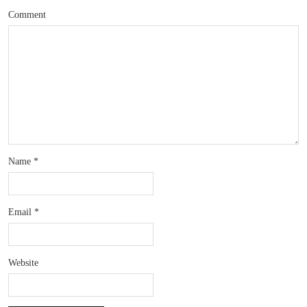
Comment
Name
*
Email
*
Website