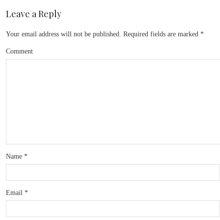
Leave a Reply
Your email address will not be published.
Required fields are marked
*
Comment
Name
*
Email
*