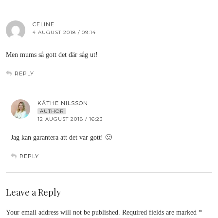
CELINE
4 AUGUST 2018 / 09:14
Men mums så gott det där såg ut!
REPLY
KÄTHE NILSSON
AUTHOR
12 AUGUST 2018 / 16:23
Jag kan garantera att det var gott! 🙂
REPLY
Leave a Reply
Your email address will not be published.
Required fields are marked
*