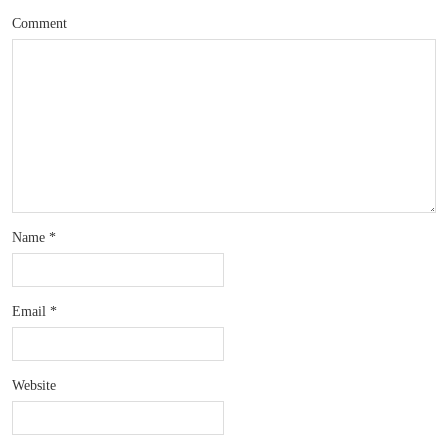
Comment
Name
*
Email
*
Website