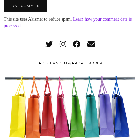
This site uses Akismet to reduce spam.
Learn how your comment data is
processed
.
ERBJUDANDEN & RABATTKODER!