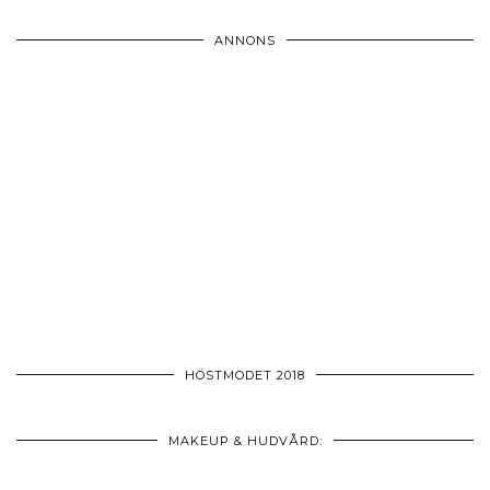
ANNONS
HÖSTMODET 2018
MAKEUP & HUDVÅRD: