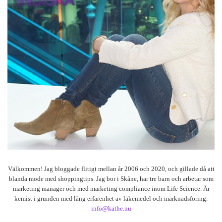
Välkommen! Jag bloggade flitigt mellan år 2006 och 2020, och gillade då att
blanda mode med shoppingtips. Jag bor i Skåne, har tre barn och arbetar som
marketing manager och med marketing compliance inom Life Science. Är
kemist i grunden med lång erfarenhet av läkemedel och marknadsföring.
info@kathe.nu