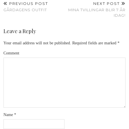
PREVIOUS POST
NEXT POST
GÅRDAGENS OUTFIT
MINA TVILLINGAR BLIR 7 ÅR
IDAG!
Leave a Reply
Your email address will not be published.
Required fields are marked
*
Comment
Name
*