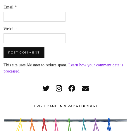
Email
*
Website
This site uses Akismet to reduce spam.
Learn how your comment data is
processed
.
ERBJUDANDEN & RABATTKODER!